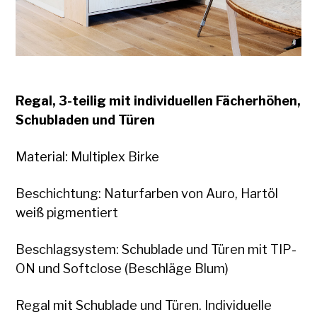
Regal, 3-teilig mit individuellen Fächerhöhen,
Schubladen und Türen
Material: Multiplex Birke
Beschichtung: Naturfarben von Auro, Hartöl
weiß pigmentiert
Beschlagsystem: Schublade und Türen mit TIP-
ON und Softclose (Beschläge Blum)
Regal mit Schublade und Türen. Individuelle