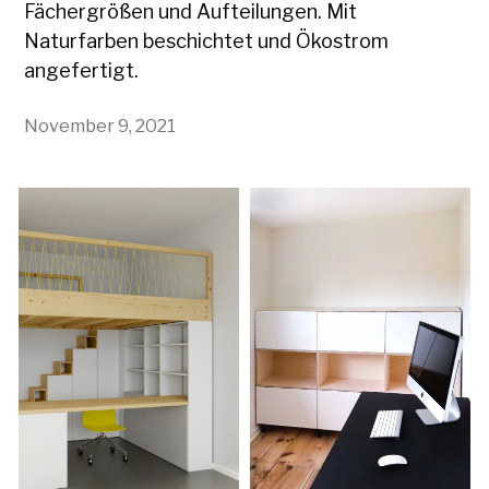
Fächergrößen und Aufteilungen. Mit
Naturfarben beschichtet und Ökostrom
angefertigt.
November 9, 2021