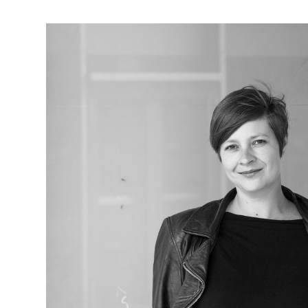
NEUBAUEN