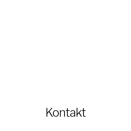
Kontakt